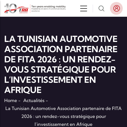
Aller au contenu principal
LA TUNISIAN AUTOMOTIVE
ASSOCIATION PARTENAIRE
DE FITA 2026 : UN RENDEZ-
VOUS STRATÉGIQUE POUR
L’INVESTISSEMENT EN
AFRIQUE
Home
-
Actualités
-
La Tunisian Automotive Association partenaire de FITA
2026 : un rendez-vous stratégique pour
l’investissement en Afrique