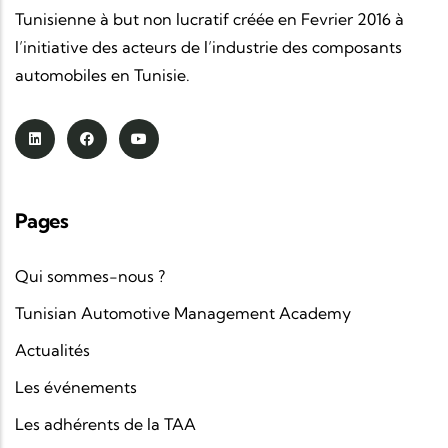
Tunisienne à but non lucratif créée en Fevrier 2016 à
l’initiative des acteurs de l’industrie des composants
automobiles en Tunisie.
Pages
Qui sommes-nous ?
Tunisian Automotive Management Academy
Actualités
Les événements
Les adhérents de la TAA