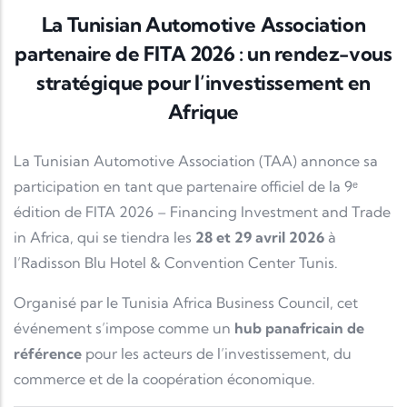
La Tunisian Automotive Association
partenaire de FITA 2026 : un rendez-vous
stratégique pour l’investissement en
Afrique
La
Tunisian Automotive Association
(TAA) annonce sa
participation en tant que partenaire officiel de la 9ᵉ
édition de
FITA 2026 – Financing Investment and Trade
in Africa
, qui se tiendra les
28 et 29 avril 2026
à
l’
Radisson Blu Hotel & Convention Center Tunis
.
Organisé par le
Tunisia Africa Business Council
, cet
événement s’impose comme un
hub panafricain de
référence
pour les acteurs de l’investissement, du
commerce et de la coopération économique.