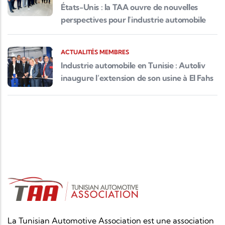
États-Unis : la TAA ouvre de nouvelles
perspectives pour l'industrie automobile
ACTUALITÉS MEMBRES
Industrie automobile en Tunisie : Autoliv
inaugure l’extension de son usine à El Fahs
La Tunisian Automotive Association est une association