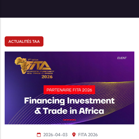
ACTUALITÉS TAA
2026-04-03
FITA 2026