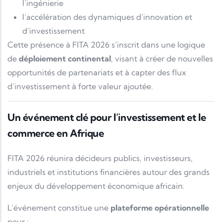
l’ingénierie
l’accélération des dynamiques d’innovation et
d’investissement
Cette présence à FITA 2026 s’inscrit dans une logique
de
déploiement continental
, visant à créer de nouvelles
opportunités de partenariats et à capter des flux
d’investissement à forte valeur ajoutée.
Un événement clé pour l’investissement et le
commerce en Afrique
FITA 2026 réunira décideurs publics, investisseurs,
industriels et institutions financières autour des grands
enjeux du développement économique africain.
L’événement constitue une
plateforme opérationnelle
pour :