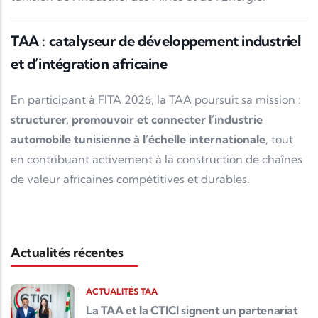
TAA : catalyseur de développement industriel
et d’intégration africaine
En participant à FITA 2026, la TAA poursuit sa mission :
structurer, promouvoir et connecter l’industrie
automobile tunisienne à l’échelle internationale
, tout
en contribuant activement à la construction de chaînes
de valeur africaines compétitives et durables.
Actualités récentes
ACTUALITÉS TAA
La TAA et la CTICI signent un partenariat