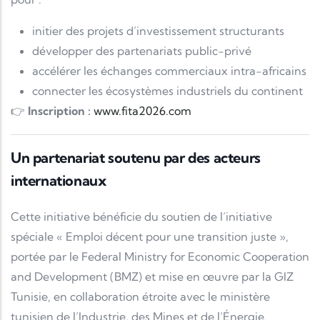
initier des projets d’investissement structurants
développer des partenariats public-privé
accélérer les échanges commerciaux intra-africains
connecter les écosystèmes industriels du continent
👉
Inscription :
www.fita2026.com
Un partenariat soutenu par des acteurs
internationaux
Cette initiative bénéficie du soutien de l’initiative
spéciale « Emploi décent pour une transition juste »,
portée par le
Federal Ministry for Economic Cooperation
and Development
(BMZ) et mise en œuvre par la
GIZ
Tunisie
, en collaboration étroite avec le ministère
tunisien de l’Industrie, des Mines et de l’Énergie.