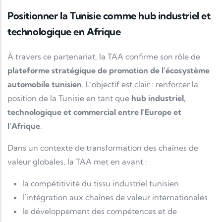
Positionner la Tunisie comme hub industriel et
technologique en Afrique
À travers ce partenariat, la TAA confirme son rôle de
plateforme stratégique de promotion de l’écosystème
automobile tunisien
. L’objectif est clair : renforcer la
position de la Tunisie en tant que
hub industriel,
technologique et commercial entre l’Europe et
l’Afrique
.
Dans un contexte de transformation des chaînes de
valeur globales, la TAA met en avant :
la compétitivité du tissu industriel tunisien
l’intégration aux chaînes de valeur internationales
le développement des compétences et de