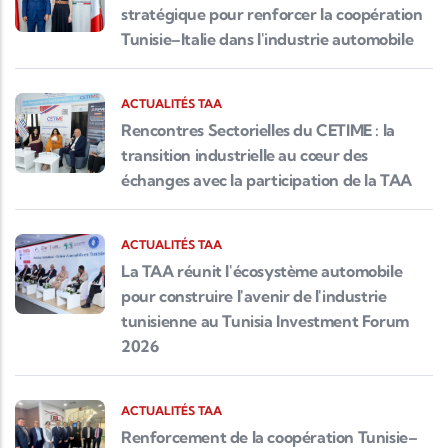
stratégique pour renforcer la coopération
Tunisie–Italie dans l'industrie automobile
ACTUALITÉS TAA
Rencontres Sectorielles du CETIME : la
transition industrielle au cœur des
échanges avec la participation de la TAA
ACTUALITÉS TAA
La TAA réunit l'écosystème automobile
pour construire l'avenir de l'industrie
tunisienne au Tunisia Investment Forum
2026
ACTUALITÉS TAA
Renforcement de la coopération Tunisie–