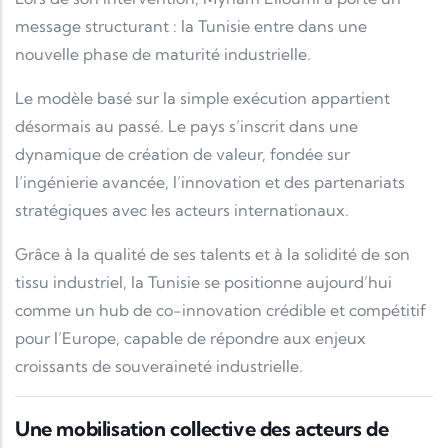
message structurant : la Tunisie entre dans une
nouvelle phase de maturité industrielle.
Le modèle basé sur la simple exécution appartient
désormais au passé. Le pays s’inscrit dans une
dynamique de création de valeur, fondée sur
l’ingénierie avancée, l’innovation et des partenariats
stratégiques avec les acteurs internationaux.
Grâce à la qualité de ses talents et à la solidité de son
tissu industriel, la Tunisie se positionne aujourd’hui
comme un hub de co-innovation crédible et compétitif
pour l’Europe, capable de répondre aux enjeux
croissants de souveraineté industrielle.
Une mobilisation collective des acteurs de