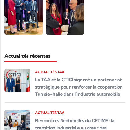
Actualités récentes
ACTUALITÉS TAA
La TAA et la CTICI signent un partenariat
stratégique pour renforcer la coopération
Tunisie–Italie dans l'industrie automobile
ACTUALITÉS TAA
Rencontres Sectorielles du CETIME : la
transition industrielle au cœur des