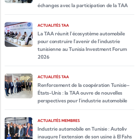
échanges avec la participation de la TAA
ACTUALITÉS TAA
La TAA réunit l'écosystème automobile
pour construire l'avenir de l'industrie
tunisienne au Tunisia Investment Forum
2026
ACTUALITÉS TAA
Renforcement de la coopération Tunisie–
États-Unis : la TAA ouvre de nouvelles
perspectives pour l'industrie automobile
ACTUALITÉS MEMBRES
Industrie automobile en Tunisie : Autoliv
inaugure l’extension de son usine à El Fahs