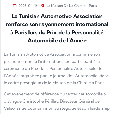
2026-04-16
La Maison De La Chimie - Paris
La Tunisian Automotive Association
renforce son rayonnement international
à Paris lors du Prix de la Personnalité
Automobile de l’Année
La
Tunisian Automotive Association
a confirmé son
positionnement à l’international en participant à la
cérémonie du
Prix de la Personnalité Automobile de
l’Année
, organisée par
Le Journal de l'Automobile
, dans
le cadre prestigieux de la
Maison de la Chimie
à Paris.
Cet événement de référence du secteur automobile a
distingué
Christophe Périllat
, Directeur Général de
Valeo
, salué pour sa vision stratégique et son leadership