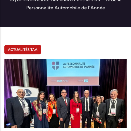
Personnalité Automobile de l’Année
ACTUALITÉS TAA