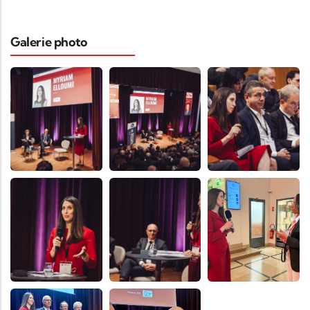
Galerie photo