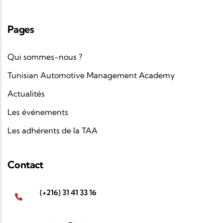
Pages
Qui sommes-nous ?
Tunisian Automotive Management Academy
Actualités
Les événements
Les adhérents de la TAA
Contact
(+216) 31 41 33 16