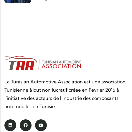
La Tunisian Automotive Association est une association
Tunisienne à but non lucratif créée en Fevrier 2016 à
l’initiative des acteurs de l’industrie des composants
automobiles en Tunisie.