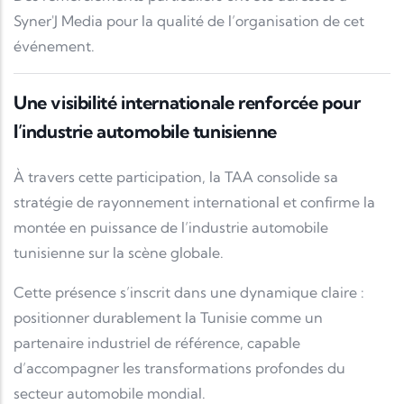
Syner'J Media
pour la qualité de l’organisation de cet
événement.
Une visibilité internationale renforcée pour
l’industrie automobile tunisienne
À travers cette participation, la TAA consolide sa
stratégie de rayonnement international et confirme la
montée en puissance de l’industrie automobile
tunisienne sur la scène globale.
Cette présence s’inscrit dans une dynamique claire :
positionner durablement la Tunisie comme un
partenaire industriel de référence, capable
d’accompagner les transformations profondes du
secteur automobile mondial.