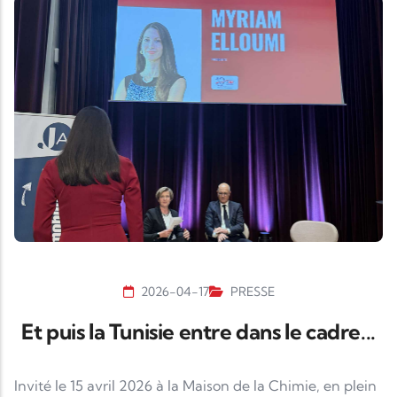
2026-04-17
PRESSE
Et puis la Tunisie entre dans le cadre...
Invité le 15 avril 2026 à la Maison de la Chimie, en plein