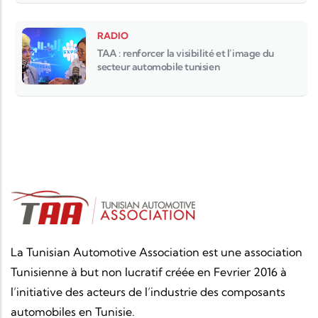
RADIO
TAA : renforcer la visibilité et l’image du
secteur automobile tunisien
La Tunisian Automotive Association est une association
Tunisienne à but non lucratif créée en Fevrier 2016 à
l’initiative des acteurs de l’industrie des composants
automobiles en Tunisie.