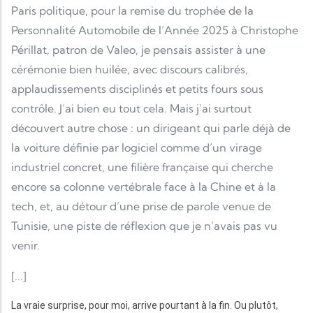
Paris politique, pour la remise du trophée de la
Personnalité Automobile de l’Année 2025 à Christophe
Périllat, patron de Valeo, je pensais assister à une
cérémonie bien huilée, avec discours calibrés,
applaudissements disciplinés et petits fours sous
contrôle. J’ai bien eu tout cela. Mais j’ai surtout
découvert autre chose : un dirigeant qui parle déjà de
la voiture définie par logiciel comme d’un virage
industriel concret, une filière française qui cherche
encore sa colonne vertébrale face à la Chine et à la
tech, et, au détour d’une prise de parole venue de
Tunisie, une piste de réflexion que je n’avais pas vu
venir.
[...]
La vraie surprise, pour moi, arrive pourtant à la fin. Ou plutôt,