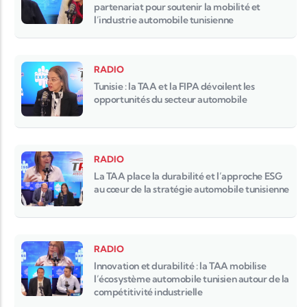
partenariat pour soutenir la mobilité et
l’industrie automobile tunisienne
RADIO
Tunisie : la TAA et la FIPA dévoilent les
opportunités du secteur automobile
RADIO
La TAA place la durabilité et l’approche ESG
au cœur de la stratégie automobile tunisienne
RADIO
Innovation et durabilité : la TAA mobilise
l’écosystème automobile tunisien autour de la
compétitivité industrielle