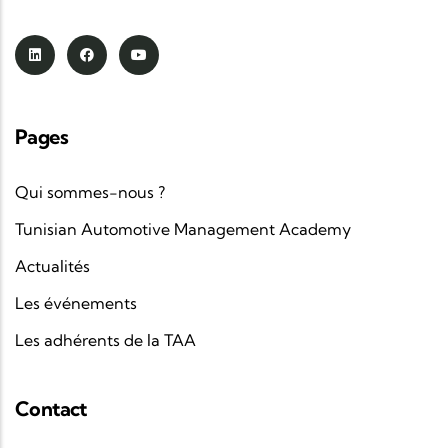
Pages
Qui sommes-nous ?
Tunisian Automotive Management Academy
Actualités
Les événements
Les adhérents de la TAA
Contact