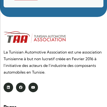
La Tunisian Automotive Association est une association
Tunisienne à but non lucratif créée en Fevrier 2016 à
l’initiative des acteurs de l’industrie des composants
automobiles en Tunisie.
Pages