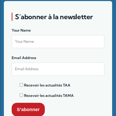
S’abonner à la newsletter
Your Name
Email Address
Recevoir les actualités TAA
Recevoir les actualités TAMA
S’abonner