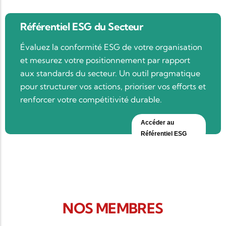
Référentiel ESG du Secteur
Évaluez la conformité ESG de votre organisation
et mesurez votre positionnement par rapport
aux standards du secteur. Un outil pragmatique
pour structurer vos actions, prioriser vos efforts et
renforcer votre compétitivité durable.
Accéder au
Référentiel ESG
NOS MEMBRES