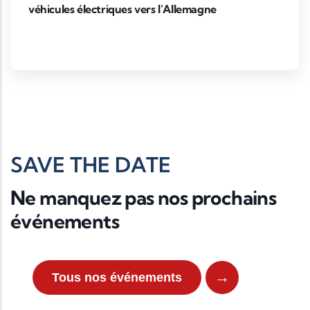
véhicules électriques vers l’Allemagne
SAVE THE DATE
Ne manquez pas nos prochains
événements
→
Tous nos événements