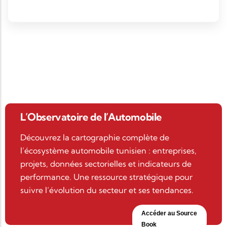
L’Observatoire de l’Automobile
Découvrez la cartographie complète de
l’écosystème automobile tunisien : entreprises,
projets, données sectorielles et indicateurs de
performance. Une ressource stratégique pour
suivre l’évolution du secteur et ses tendances.
Accéder au Source
Book