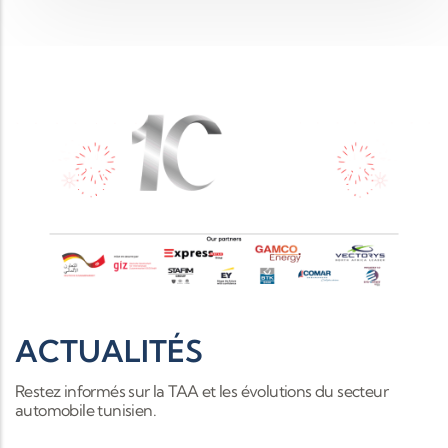
ACTUALITÉS
Restez informés sur la TAA et les évolutions du secteur
automobile tunisien.