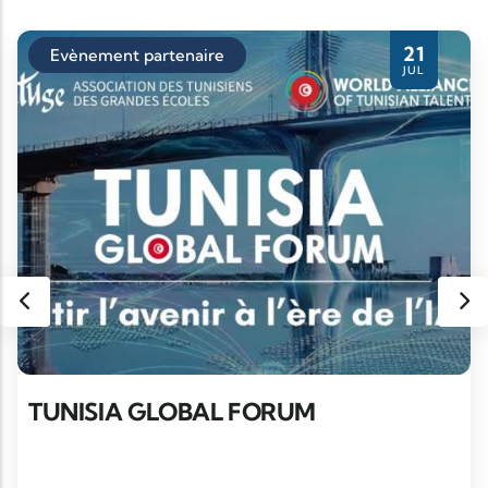
21
Evènement partenaire
JUL
TUNISIA GLOBAL FORUM