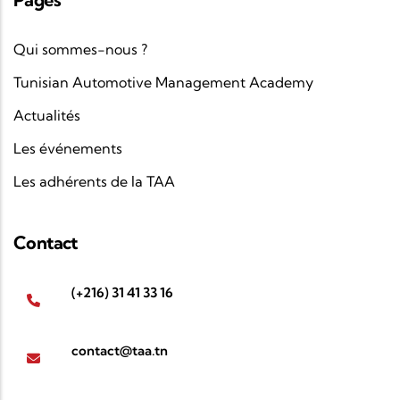
Qui sommes-nous ?
Tunisian Automotive Management Academy
Actualités
Les événements
Les adhérents de la TAA
Contact
(+216) 31 41 33 16
contact@taa.tn