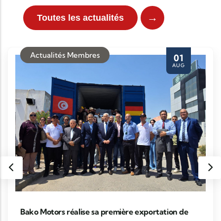
→
Toutes les actualités
Actualités Membres
01
AUG
Bako Motors réalise sa première exportation de