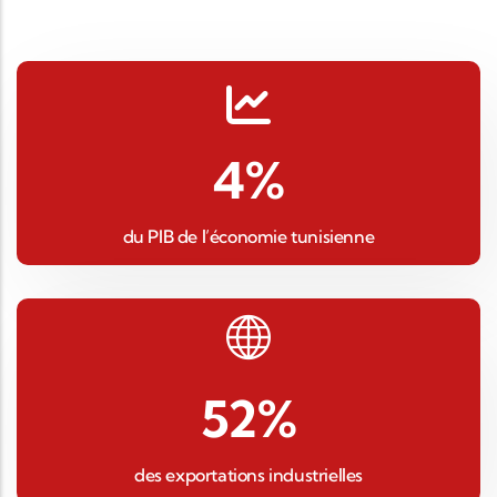
4
%
du PIB de l’économie tunisienne
52
%
des exportations industrielles