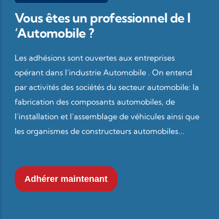
Vous êtes un professionnel de l
‘Automobile ?
Les adhésions sont ouvertes aux entreprises
opérant dans l’industrie Automobile . On entend
par activités des sociétés du secteur automobile: la
fabrication des composants automobiles, de
l’installation et l’assemblage de véhicules ainsi que
les organismes de constructeurs automobiles...
Adhérer maintenant