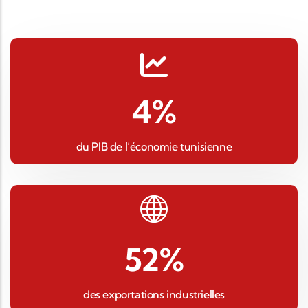
4
%
du PIB de l’économie tunisienne
52
%
des exportations industrielles