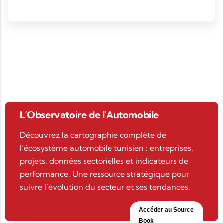
L’Observatoire de l’Automobile
Découvrez la cartographie complète de
l’écosystème automobile tunisien : entreprises,
projets, données sectorielles et indicateurs de
performance. Une ressource stratégique pour
suivre l’évolution du secteur et ses tendances.
Accéder au Source
Book