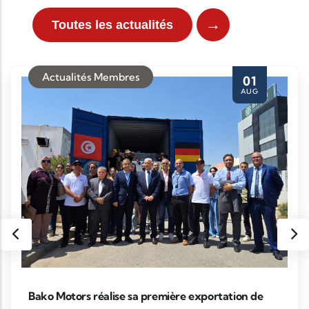
→
Toutes les actualités
Actualités Membres
01
AUG
Bako Motors réalise sa première exportation de