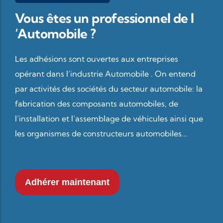
Vous êtes un professionnel de l
‘Automobile ?
Les adhésions sont ouvertes aux entreprises
opérant dans l’industrie Automobile . On entend
par activités des sociétés du secteur automobile: la
fabrication des composants automobiles, de
l’installation et l’assemblage de véhicules ainsi que
les organismes de constructeurs automobiles...
Adhérer maintenant