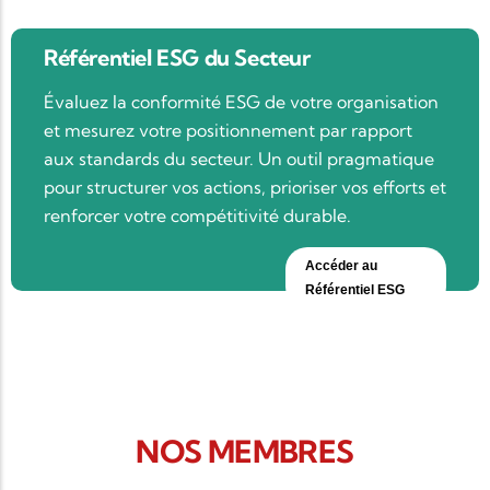
Référentiel ESG du Secteur
Évaluez la conformité ESG de votre organisation
et mesurez votre positionnement par rapport
aux standards du secteur. Un outil pragmatique
pour structurer vos actions, prioriser vos efforts et
renforcer votre compétitivité durable.
Accéder au
Référentiel ESG
NOS MEMBRES