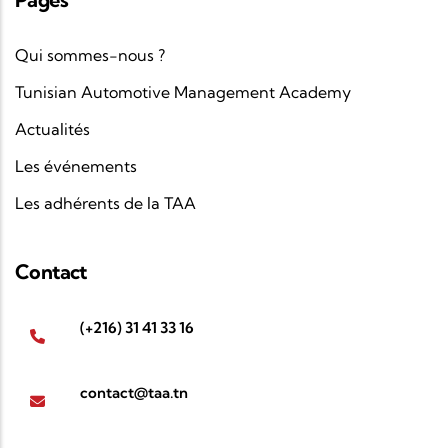
Qui sommes-nous ?
Tunisian Automotive Management Academy
Actualités
Les événements
Les adhérents de la TAA
Contact
(+216) 31 41 33 16
contact@taa.tn