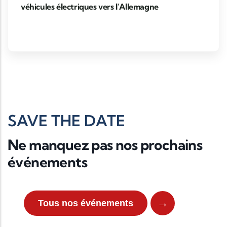
véhicules électriques vers l’Allemagne
SAVE THE DATE
Ne manquez pas nos prochains
événements
→
Tous nos événements