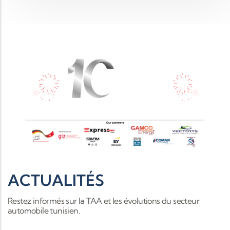
ACTUALITÉS
Restez informés sur la TAA et les évolutions du secteur
automobile tunisien.