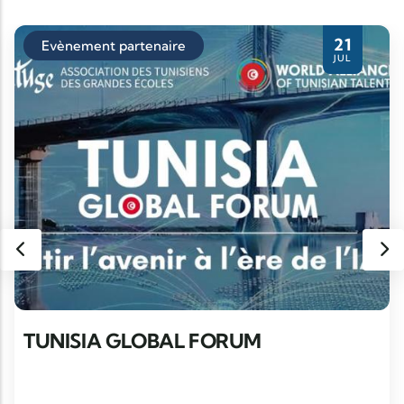
21
Evènement partenaire
JUL
TUNISIA GLOBAL FORUM