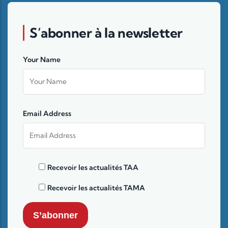
S’abonner à la newsletter
Your Name
Email Address
Recevoir les actualités TAA
Recevoir les actualités TAMA
S’abonner