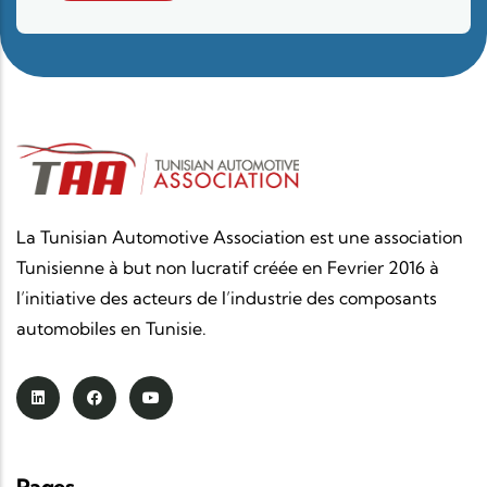
La Tunisian Automotive Association est une association
Tunisienne à but non lucratif créée en Fevrier 2016 à
l’initiative des acteurs de l’industrie des composants
automobiles en Tunisie.
Pages