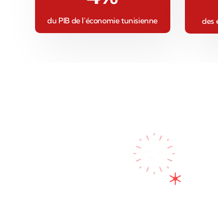
du PIB de l’économie tunisienne
des 