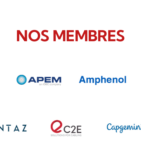
NOS MEMBRES