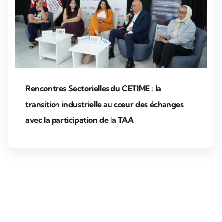
Rencontres Sectorielles du CETIME : la
transition industrielle au cœur des échanges
avec la participation de la TAA
Ev