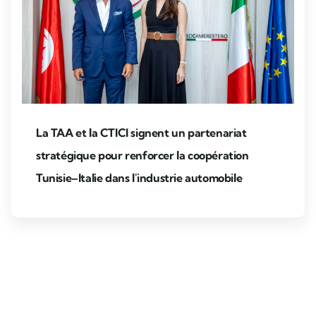
La TAA et la CTICI signent un partenariat
stratégique pour renforcer la coopération
Tunisie–Italie dans l'industrie automobile