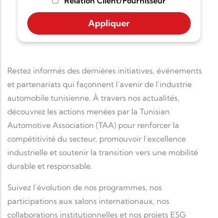
Relation Client/Fournisseur
Restez informés des dernières initiatives, événements
et partenariats qui façonnent l’avenir de l’industrie
automobile tunisienne. À travers nos actualités,
découvrez les actions menées par la Tunisian
Automotive Association (TAA) pour renforcer la
compétitivité du secteur, promouvoir l’excellence
industrielle et soutenir la transition vers une mobilité
durable et responsable.
Suivez l’évolution de nos programmes, nos
participations aux salons internationaux, nos
collaborations institutionnelles et nos projets ESG