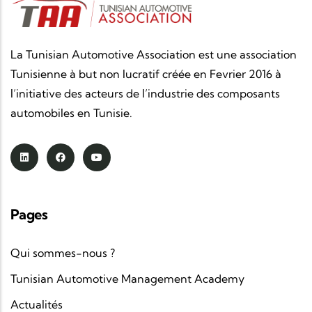
La Tunisian Automotive Association est une association
Tunisienne à but non lucratif créée en Fevrier 2016 à
l’initiative des acteurs de l’industrie des composants
automobiles en Tunisie.
Pages
Qui sommes-nous ?
Tunisian Automotive Management Academy
Actualités