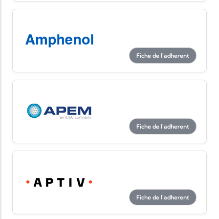
Fiche de l'adherent
Fiche de l'adherent
Fiche de l'adherent