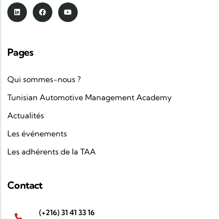
Pages
Qui sommes-nous ?
Tunisian Automotive Management Academy
Actualités
Les événements
Les adhérents de la TAA
Contact
(+216) 31 41 33 16