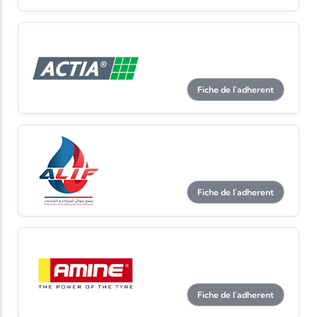
Fiche de l'adherent
Fiche de l'adherent
Fiche de l'adherent