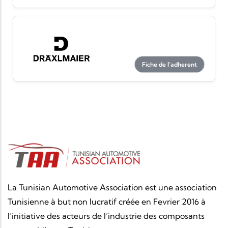
Fiche de l'adherent
La Tunisian Automotive Association est une association
Tunisienne à but non lucratif créée en Fevrier 2016 à
l’initiative des acteurs de l’industrie des composants