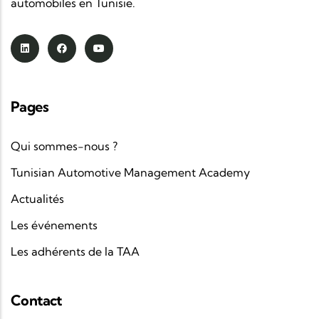
automobiles en Tunisie.
Pages
Qui sommes-nous ?
Tunisian Automotive Management Academy
Actualités
Les événements
Les adhérents de la TAA
Contact