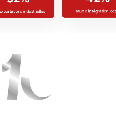
taux d'intégration loc
exportations industrielles