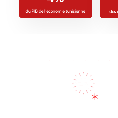
du PIB de l’économie tunisienne
des 