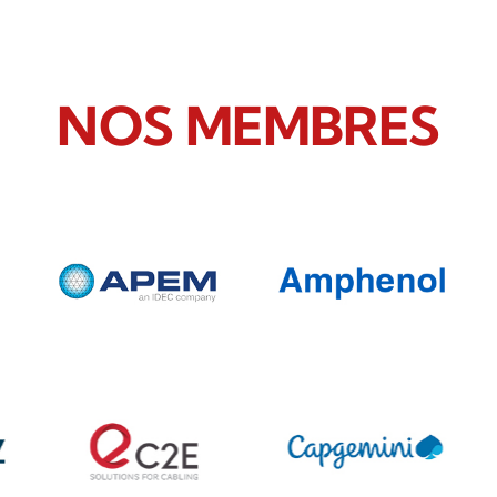
NOS MEMBRES