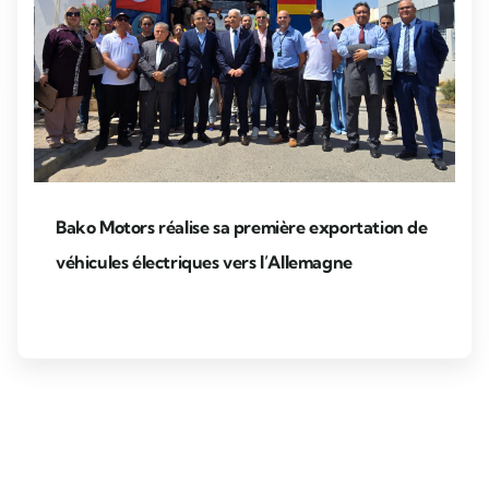
Bako Motors réalise sa première exportation de
véhicules électriques vers l’Allemagne