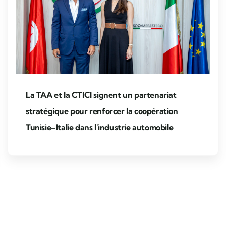
La TAA et la CTICI signent un partenariat
stratégique pour renforcer la coopération
Tunisie–Italie dans l'industrie automobile