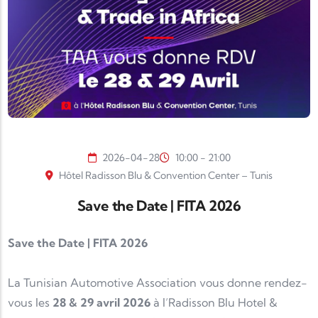
2026-04-28
10:00 - 21:00
Hôtel Radisson Blu & Convention Center – Tunis
Save the Date | FITA 2026
Save the Date | FITA 2026
La
Tunisian Automotive Association
vous donne rendez-
vous les
28 & 29 avril 2026
à l’
Radisson Blu Hotel &