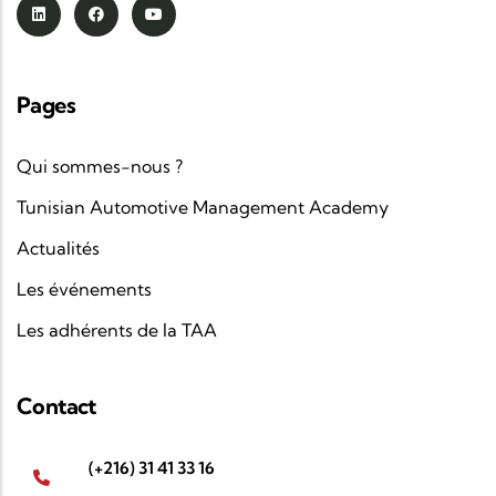
Pages
Qui sommes-nous ?
Tunisian Automotive Management Academy
Actualités
Les événements
Les adhérents de la TAA
Contact
(+216) 31 41 33 16