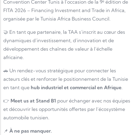
Convention Center Tunis
à l’occasion de la 9ᵉ édition de
FITA 2026 – Financing Investment and Trade in Africa
,
organisée par le
Tunisia Africa Business Council
.
🤝 En tant que partenaire, la TAA s’inscrit au cœur des
dynamiques d’investissement, d’innovation et de
développement des chaînes de valeur à l’échelle
africaine.
🚗 Un rendez-vous stratégique pour connecter les
acteurs clés et renforcer le positionnement de la Tunisie
en tant que
hub industriel et commercial en Afrique
.
👉
Meet us at Stand B1
pour échanger avec nos équipes
et découvrir les opportunités offertes par l’écosystème
automobile tunisien.
📌
À ne pas manquer.