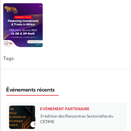
Tags:
Événements récents
EVÈNEMENT PARTENAIRE
3ᵉ édition des Rencontres Sectorielles du
CETIME