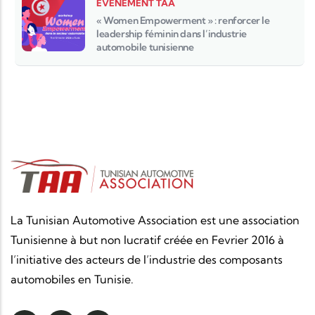
EVÈNEMENT TAA
« Women Empowerment » : renforcer le
leadership féminin dans l’industrie
automobile tunisienne
La Tunisian Automotive Association est une association
Tunisienne à but non lucratif créée en Fevrier 2016 à
l’initiative des acteurs de l’industrie des composants
automobiles en Tunisie.