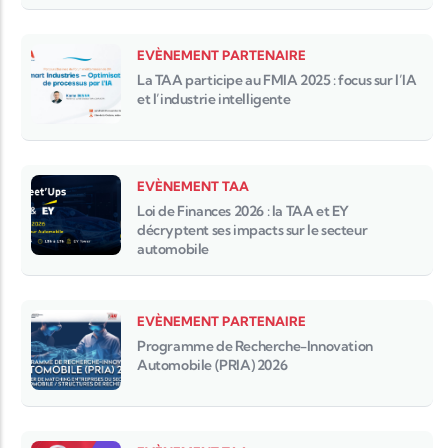
EVÈNEMENT PARTENAIRE
La TAA participe au FMIA 2025 : focus sur l’IA
et l’industrie intelligente
EVÈNEMENT TAA
Loi de Finances 2026 : la TAA et EY
décryptent ses impacts sur le secteur
automobile
EVÈNEMENT PARTENAIRE
Programme de Recherche-Innovation
Automobile (PRIA) 2026