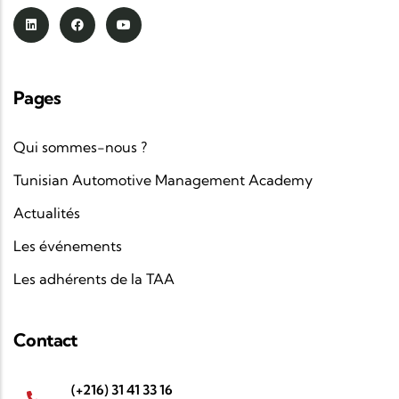
Pages
Qui sommes-nous ?
Tunisian Automotive Management Academy
Actualités
Les événements
Les adhérents de la TAA
Contact
(+216) 31 41 33 16