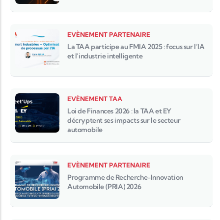
EVÈNEMENT PARTENAIRE
La TAA participe au FMIA 2025 : focus sur l’IA
et l’industrie intelligente
EVÈNEMENT TAA
Loi de Finances 2026 : la TAA et EY
décryptent ses impacts sur le secteur
automobile
EVÈNEMENT PARTENAIRE
Programme de Recherche-Innovation
Automobile (PRIA) 2026