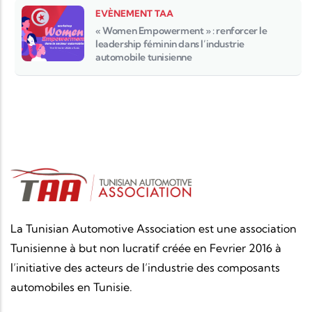
EVÈNEMENT TAA
« Women Empowerment » : renforcer le
leadership féminin dans l’industrie
automobile tunisienne
La Tunisian Automotive Association est une association
Tunisienne à but non lucratif créée en Fevrier 2016 à
l’initiative des acteurs de l’industrie des composants
automobiles en Tunisie.