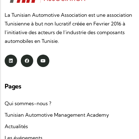
La Tunisian Automotive Association est une association
Tunisienne à but non lucratif créée en Fevrier 2016 à
l’initiative des acteurs de l’industrie des composants
automobiles en Tunisie.
Pages
Qui sommes-nous ?
Tunisian Automotive Management Academy
Actualités
Les événements