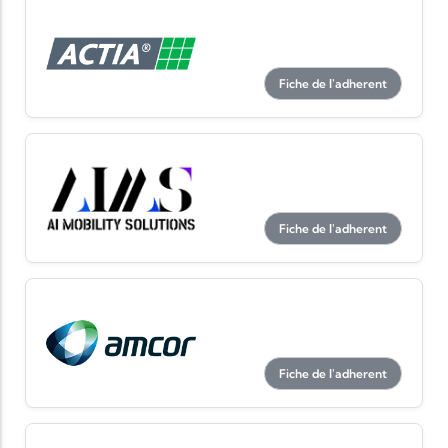
Fiche de l'adherent
Fiche de l'adherent
Fiche de l'adherent