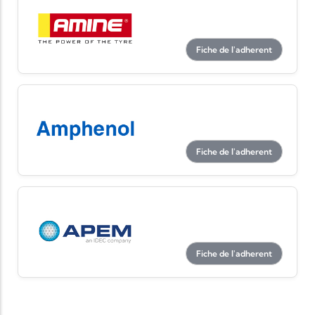
Fiche de l'adherent
Fiche de l'adherent
Fiche de l'adherent