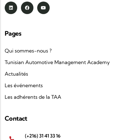
Pages
Qui sommes-nous ?
Tunisian Automotive Management Academy
Actualités
Les événements
Les adhérents de la TAA
Contact
(+216) 31 41 33 16