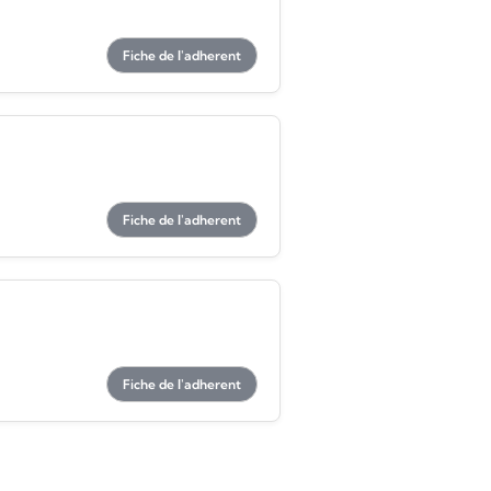
Fiche de l'adherent
Fiche de l'adherent
Fiche de l'adherent