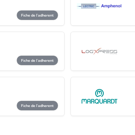
Fiche de l'adherent
Fiche de l'adherent
Fiche de l'adherent