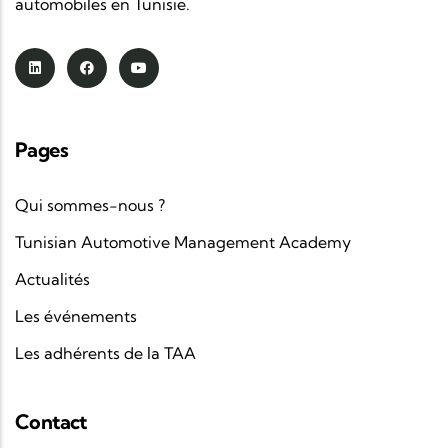
automobiles en Tunisie.
Pages
Qui sommes-nous ?
Tunisian Automotive Management Academy
Actualités
Les événements
Les adhérents de la TAA
Contact