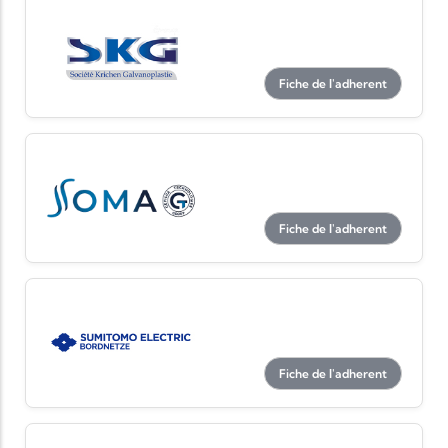
Fiche de l'adherent
Fiche de l'adherent
Fiche de l'adherent