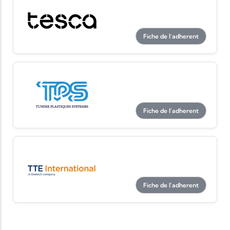
Fiche de l'adherent
Fiche de l'adherent
Fiche de l'adherent