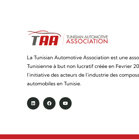
La Tunisian Automotive Association est une asso
Tunisienne à but non lucratif créée en Fevrier 20
l’initiative des acteurs de l’industrie des compos
automobiles en Tunisie.