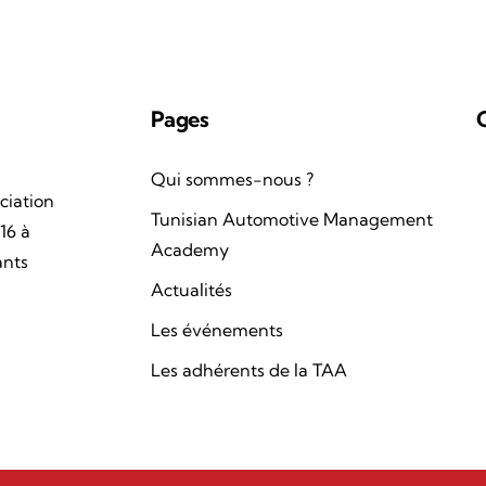
Pages
Qui sommes-nous ?
ciation
Tunisian Automotive Management
16 à
Academy
ants
Actualités
Les événements
Les adhérents de la TAA