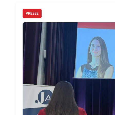
PRESSE