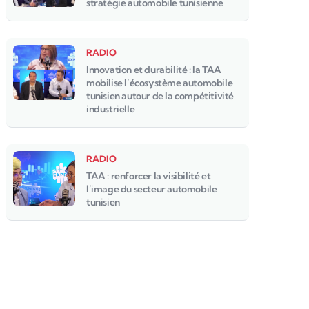
stratégie automobile tunisienne
RADIO
Innovation et durabilité : la TAA
mobilise l’écosystème automobile
tunisien autour de la compétitivité
industrielle
RADIO
TAA : renforcer la visibilité et
l’image du secteur automobile
tunisien