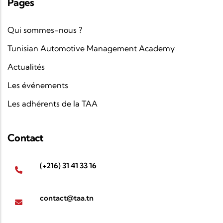
Pages
Qui sommes-nous ?
Tunisian Automotive Management Academy
Actualités
Les événements
Les adhérents de la TAA
Contact
(+216) 31 41 33 16
contact@taa.tn