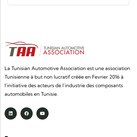
La Tunisian Automotive Association est une association
Tunisienne à but non lucratif créée en Fevrier 2016 à
l’initiative des acteurs de l’industrie des composants
automobiles en Tunisie.