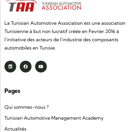
La Tunisian Automotive Association est une association
Tunisienne à but non lucratif créée en Fevrier 2016 à
l’initiative des acteurs de l’industrie des composants
automobiles en Tunisie.
Pages
Qui sommes-nous ?
Tunisian Automotive Management Academy
Actualités