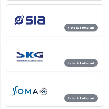
Fiche de l'adherent
Fiche de l'adherent
Fiche de l'adherent