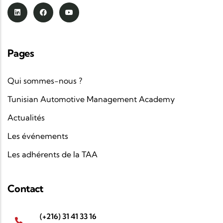
Pages
Qui sommes-nous ?
Tunisian Automotive Management Academy
Actualités
Les événements
Les adhérents de la TAA
Contact
(+216) 31 41 33 16