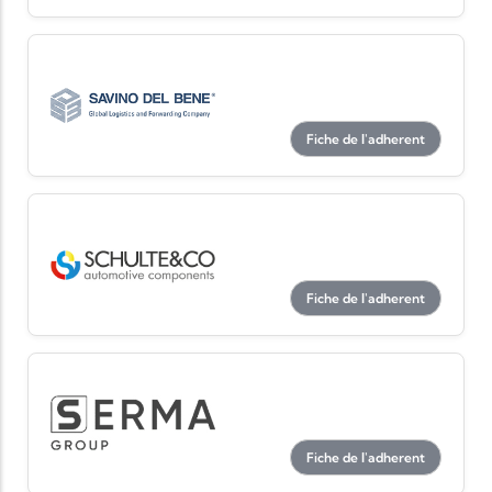
Fiche de l'adherent
Fiche de l'adherent
Fiche de l'adherent