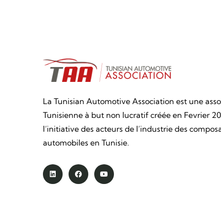
La Tunisian Automotive Association est une asso
Tunisienne à but non lucratif créée en Fevrier 20
l’initiative des acteurs de l’industrie des compos
automobiles en Tunisie.