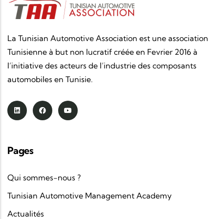
La Tunisian Automotive Association est une association
Tunisienne à but non lucratif créée en Fevrier 2016 à
l’initiative des acteurs de l’industrie des composants
automobiles en Tunisie.
Pages
Qui sommes-nous ?
Tunisian Automotive Management Academy
Actualités