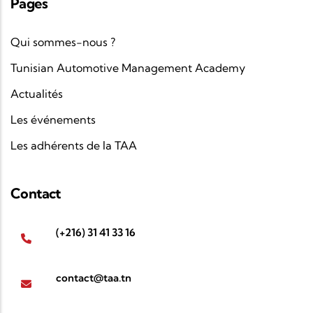
Pages
Qui sommes-nous ?
Tunisian Automotive Management Academy
Actualités
Les événements
Les adhérents de la TAA
Contact
(+216) 31 41 33 16
contact@taa.tn