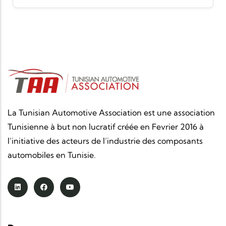
La Tunisian Automotive Association est une association
Tunisienne à but non lucratif créée en Fevrier 2016 à
l’initiative des acteurs de l’industrie des composants
automobiles en Tunisie.