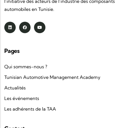
l’initiative des acteurs de l’industrie des composants
automobiles en Tunisie.
Pages
Qui sommes-nous ?
Tunisian Automotive Management Academy
Actualités
Les événements
Les adhérents de la TAA