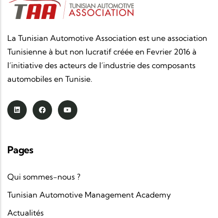
La Tunisian Automotive Association est une association
Tunisienne à but non lucratif créée en Fevrier 2016 à
l’initiative des acteurs de l’industrie des composants
automobiles en Tunisie.
Pages
Qui sommes-nous ?
Tunisian Automotive Management Academy
Actualités